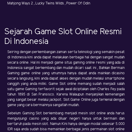
Mahjong Ways 2 , Lucky Twins Wilds , Power Of Odin
Sejarah Game Slot Online Resmi
Di Indonesia
Seiring dengan perkembangan zaman serta teknologi yang semakin pesat
di Indonesia kini anda dapat melakukan berbagai hal dengan sangat mudah
secara online. Hal ini menjadi game situs gaming online resmi yang ada di
Indonesia sangat berkembang dan mudah dicari saat ini , Bahkan Bermain
Gaming game online yang umumnya hanya dapat anda mainkan dicasino
secara langsung, kini anda dapat akses dengan mudah melalui smartphone
canggih yang anda miliki. Game Slot online memang sudah menjadi salah
satu game Gaming terfavorit sejak awal diciptakan oleh Charles Fey pada
tahun 1895 di San Fransisco. Karena Walaupun menjanjikan kemenangan
yang sangat besar melalui jackpot. Slot Game Online juga terkenal dengan
game yang cara bermainnya sangatlah mudah.
Sebelum Gaming Slot berkembang menjadi mesin slot online anda harus
mengunjungi casino yang ada diluar negeri hanya untuk bermain dan
bertaruh pada mesin slot. Namun Kini hanya dengan modal sebesar 5.000
IDR saja anda sudah bisa memainkan berbagai jenis permainan slot online