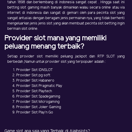
tahun 1898 dan berkembang di indonesia sangat cepat . Hingga saat ini
betting slot gaming masih banyak dimainkan walau secara online atau via
internet di indonesia dan sangat di gemari oleh para pecinta slot yang
sangat antusias dengan beragam jenis permainan nya, yang tidak berhenti
mengeluarkan jenis jenis slot yang akan membuat pecinta slot betting ingin
bermain slot online.
Provider slot mana yang memiliki
peluang menang terbaik?
Setiap provider slot memiliki peluang jackpot dan RTP SLOT yang
berbedah ,Namun untuk provider slot yang terpopuler adalah :
Provider Slot IDNSLOT
Provider Slot pg soft
Provider Slot Habanero
Provider Slot Pragmatic Play
Provider Slot Playtech
Provider Slot Spadegaming
Provider Slot Microgaming
Provider Slot Joker Gaming
Provider Slot Play'n Go
Game slot apa saja yang Terbaik di Ajaibslots?