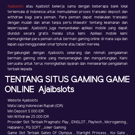
Ajaibslots
atau Ajaibslot bekerja sama dengan beberapa bank lokal
terkemuka di Indonesia untuk memudahkan proses transaksi deposit dan
withdraw bagi para pemain. Para pemain dapat melakukan transaksi
dengan mudah dan aman tanpa perlu khawatir tentang keamanan dan
kepercayaan. Ajaibslots juga menyediakan aplikasi mobile yang dapat
diunduh secara gratis melalui situs kami. Aplikasi mobile kami
memungkinkan para pemain untuk bermain gaming online di mana saja dan
kapan saja menggunakan smartphone atau tablet mereka.
Bergabunglah dengan Ajaibslots sekarang dan nikmati pengalaman
bermain gaming online yang menyenangkan dan menguntungkan. Kami
berusaha untuk terus meningkatkan layanan dan menawarkan pengalaman
terbaik kepada
TENTANG SITUS GAMING GAME
ONLINE Ajaibslots
Website Ajaibslots
Mata Uang Indonesian Rupiah (IDR)
Min Deposit 5.000 IDR
Min Withdraw 25.000 IDR
Provider Slot Terbaik Pragmatic Play , IDNSLOT , Playtech , Microgaming ,
Habanero , PG SOFT , Joker Gaming
Game Slot Terbaik Gates Of Olympus , Starlight Princess , Koi Gate ,