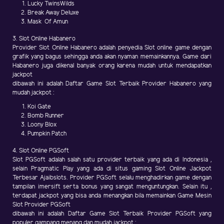
Lucky TwinsWilds
Break Away Deluxe
Mask Of Amun
3. Slot Online Habanero
Provider Slot Online Habanero adalah penyedia Slot online game dengan
grafik yang bagus sehingga anda akan nyaman memainkannya. Game dari
Habanero juga dikenal banyak orang karena mudah untuk mendapatkan
jackpot
dibawah ini adalah Daftar Game Slot Terbaik Provider Habanero yang
mudah jackpot :
Koi Gate
Bomb Runner
Loony Blox
Pumpkin Patch
4. Slot Online PGSoft
Slot PGSoft adalah salah satu provider terbaik yang ada di Indonesia ,
selain Pragmatic Play yang ada di situs gaming Slot Online Jackpot
Terbesar Ajaibslots. Provider PGSoft selalu menghadirkan game dengan
tampilan imersift serta bonus yang sangat menguntungkan. Selain itu ,
terdapat jackpot yang bisa anda menangkan bila memainkan Game Mesin
Slot Provider PGSoft
dibawah ini adalah Daftar Game Slot Terbaik Provider PGSoft yang
populer gampang menang dan mudah jackpot :