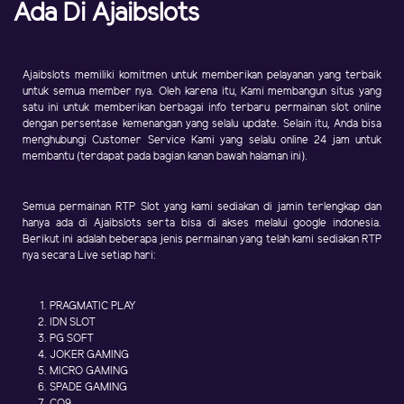
Ada Di Ajaibslots
Ajaibslots memiliki komitmen untuk memberikan pelayanan yang terbaik
untuk semua member nya. Oleh karena itu, Kami membangun situs yang
satu ini untuk memberikan berbagai info terbaru permainan slot online
dengan persentase kemenangan yang selalu update. Selain itu, Anda bisa
menghubungi Customer Service Kami yang selalu online 24 jam untuk
membantu (terdapat pada bagian kanan bawah halaman ini).
Semua permainan RTP Slot yang kami sediakan di jamin terlengkap dan
hanya ada di Ajaibslots serta bisa di akses melalui google indonesia.
Berikut ini adalah beberapa jenis permainan yang telah kami sediakan RTP
nya secara Live setiap hari:
PRAGMATIC PLAY
IDN SLOT
PG SOFT
JOKER GAMING
MICRO GAMING
SPADE GAMING
CQ9