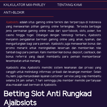
KALKULATOR MIX-PARLEY
TENTANG KAMI
ANTI-BLOKIR
Ajaibslots
adalah situs gaming online terkini dan terpercaya di Indonesia
yang menawarkan pilihan gaming online terlengkap. Tersedia berbagai
jenis permainan gaming online mulai dari sportsbook, slots, poker, live
casino hingga togel. Dibangun dengan teknologi terbaru, Ajaibslots
menjamin pengalaman bermain gaming online yang aman, nyaman, dan
menguntungkan bagi para pemain. Ajaibslots juga menawarkan bonus dan
promo menarik untuk meningkatkan keseruan dan memberikan nilai
tambah bagi para pemain. Kami memberikan bonus deposit, cashback, dan
bonus referral yang dapat membantu para pemain memperbesar
kesempatan untuk menang.
Ajaibslots atau Ajaibslots memiliki sistem keamanan dan privasi yang
canggih untuk melindungi informasi pribadi dan keuangan member. Selain
itu, kami juga menyediakan layanan customer servise yang siap membantu
selama 24 jam sehari, 7 hari seminggu jika member memiliki pertanyaan
atau masalah saat bermain di Ajaibslots.
Betting Slot Anti Rungkad
Ajaibslots