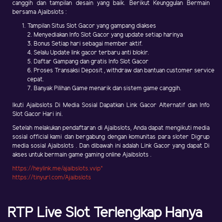
canggih dan tampilan desain yang baik. Berikut Keunggulan Bermain
bersama Ajaibslots :
Tampilan Situs Slot Gacor yang gampang diakses
2. Menyediakan Info Slot Gacor yang update setiap harinya
3. Bonus Setiap hari sebagai member aktif.
4. Selalu Update link gacor terbaru anti blokir.
5. Daftar Gampang dan gratis Info Slot Gacor
6. Proses Transaksi Deposit , withdraw dan bantuan customer service
cepat.
7. Banyak Pilihan Game menarik dan sistem game canggih.
Ikuti Ajaibslots Di Media Sosial Dapatkan Link Gacor Alternatif dan Info
Slot Gacor Hari ini.
Setelah melakukan pendaftaran di Ajaibslots, Anda dapat mengikuti media
sosial official kami dan bergabung dengan komunitas para sloter Digrup
media sosial Ajaibslots . Dan dibawah ini adalah Link Gacor yang dapat Di
akses untuk bermain game gaming online Ajaibslots .
https://heylink.me/ajaibslots.vvip"
https://tinyurl.com/Ajaibslots
RTP Live Slot Terlengkap Hanya