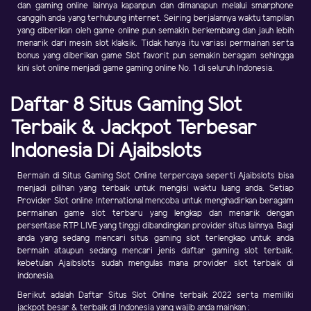
dan gaming online lainnya kapanpun dan dimanapun melalui smarphone
canggih anda yang terhubung internet. Seiring berjalannya waktu tampilan
yang diberikan oleh game online pun semakin berkembang dan jauh lebih
menarik dari mesin slot klaksik. Tidak hanya itu variasi permainan serta
bonus yang diberikan game Slot favorit pun semakin beragam sehingga
kini slot online menjadi game gaming online No. 1 di seluruh Indonesia.
Daftar 8 Situs Gaming Slot
Terbaik & Jackpot Terbesar
Indonesia Di Ajaibslots
Bermain di Situs Gaming Slot Online terpercaya seperti Ajaibslots bisa
menjadi pilihan yang terbaik untuk mengisi waktu luang anda. Setiap
Provider Slot online International mencoba untuk menghadirkan beragam
permainan game slot terbaru yang lengkap dan menarik dengan
persentase RTP LIVE yang tinggi dibandingkan provider situs lainnya. Bagi
anda yang sedang mencari situs gaming slot terlengkap untuk anda
bermain ataupun sedang mencari jenis daftar gaming slot terbaik.
kebetulan Ajaibslots sudah mengulas mana provider slot terbaik di
indonesia.
Berikut adalah Daftar Situs Slot Online terbaik 2022 serta memiliki
jackpot besar & terbaik di Indonesia yang wajib anda mainkan :