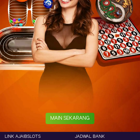
MAIN SEKARANG
LINK AJAIBSLOTS
JADWAL BANK