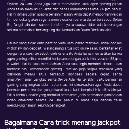
Sistem 24 Jam ,Anda juga harus memastikan kalau agen gaming pilihan
Anda telah memiliki CS aktif dan beres membantu selama 24 jam penuh.
Hal ini dimaksudkan apabila terjalin masalah, Anda dapat melaporkannya dan
tim pendukung akan segera menyelesaikan permasalahan tersebut. Selain
itu, fungsi lain dari support sistem yaitu supaya tidak ada kecurangan
selama permainan berlangsung dan Kemudahan Dalam Bertransaksi.
Hal lain yang tidak kalah penting yaitu kemudahan transaksi untuk proses
withdraw dan deposit. Wakil gaming situs slot online selalu berkaitan erat
dengan transaksi tersebut, oleh karena itu Anda harus memastikan bahwa
agen gaming pilihan memiliki kerja sama dengan bank lokal ,voucher88,qris,
e-wallet. Hal ini akan memudahkan Anda saat ingin membeli deposit dan
menarik hasil kemenangan gaming. Pastikan juga segala transaksi yang
dilakukan melalui situs tersebut diproses secara cepat serta
aman,Permainan Lengkap serta Serba Ada, Hal terakhir yaitu permainan
gaming yang lengkap dalam satu situs. Ini dimaksudkan agar Anda dapat
bermain permainan lain yang disukai tanpa kudu berpindah ke situs lainnya.
Situs terbaik adalah yang memiliki bermacam jenis permainan gaming dan
boleh dimainkan selama 24 jam penuh di mana saja dengan telah
mendukung hampir seluruh perangkat.
Bagaimana Cara trick menang jackpot