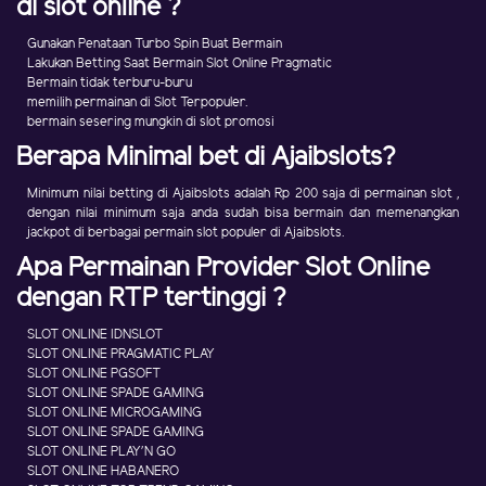
di slot online ?
Gunakan Penataan Turbo Spin Buat Bermain
Lakukan Betting Saat Bermain Slot Online Pragmatic
Bermain tidak terburu-buru
memilih permainan di Slot Terpopuler.
bermain sesering mungkin di slot promosi
Berapa Minimal bet di Ajaibslots?
Minimum nilai betting di Ajaibslots adalah Rp 200 saja di permainan slot ,
dengan nilai minimum saja anda sudah bisa bermain dan memenangkan
jackpot di berbagai permain slot populer di Ajaibslots.
Apa Permainan Provider Slot Online
dengan RTP tertinggi ?
SLOT ONLINE IDNSLOT
SLOT ONLINE PRAGMATIC PLAY
SLOT ONLINE PGSOFT
SLOT ONLINE SPADE GAMING
SLOT ONLINE MICROGAMING
SLOT ONLINE SPADE GAMING
SLOT ONLINE PLAY'N GO
SLOT ONLINE HABANERO