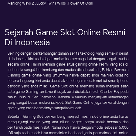
Mahjong Ways 2 , Lucky Twins Wilds , Power Of Odin
Sejarah Game Slot Online Resmi
Di Indonesia
Seiring dengan perkembangan zaman serta teknologi yang semakin pesat
di Indonesia kini anda dapat melakukan berbagai hal dengan sangat mudah
secara online. Hal ini menjadi game situs gaming online resmi yang ada di
Indonesia sangat berkembang dan mudah dicari saat ini , Bahkan Bermain
Gaming game online yang umumnya hanya dapat anda mainkan dicasino
secara langsung, kini anda dapat akses dengan mudah melalui smartphone
canggih yang anda miliki. Game Slot online memang sudah menjadi salah
satu game Gaming terfavorit sejak awal diciptakan oleh Charles Fey pada
tahun 1895 di San Fransisco. Karena Walaupun menjanjikan kemenangan
yang sangat besar melalui jackpot. Slot Game Online juga terkenal dengan
game yang cara bermainnya sangatlah mudah.
Sebelum Gaming Slot berkembang menjadi mesin slot online anda harus
mengunjungi casino yang ada diluar negeri hanya untuk bermain dan
bertaruh pada mesin slot. Namun Kini hanya dengan modal sebesar 5.000
IDR saja anda sudah bisa memainkan berbagai jenis permainan slot online