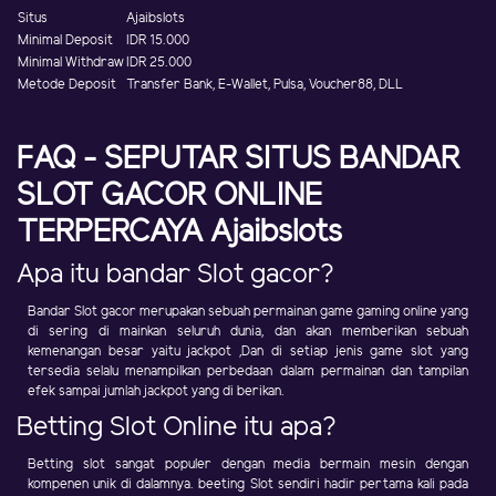
Situs
Ajaibslots
Minimal Deposit
IDR 15.000
Minimal Withdraw
IDR 25.000
Metode Deposit
Transfer Bank, E-Wallet, Pulsa, Voucher88, DLL
FAQ - SEPUTAR SITUS BANDAR
SLOT GACOR ONLINE
TERPERCAYA Ajaibslots
Apa itu bandar Slot gacor?
Bandar Slot gacor merupakan sebuah permainan game gaming online yang
di sering di mainkan seluruh dunia, dan akan memberikan sebuah
kemenangan besar yaitu jackpot ,Dan di setiap jenis game slot yang
tersedia selalu menampilkan perbedaan dalam permainan dan tampilan
efek sampai jumlah jackpot yang di berikan.
Betting Slot Online itu apa?
Betting slot sangat populer dengan media bermain mesin dengan
kompenen unik di dalamnya. beeting Slot sendiri hadir pertama kali pada