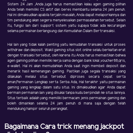
Sistem 24 Jam ,Anda juga harus memastikan kalau agen gaming pilihan
Anda telah memiliki CS aktif dan beres membantu selama 24 jam penuh.
Hal ini dimaksudkan apabila terjalin masalah, Anda dapat melaporkannya dan
tim pendukung akan segera menyelesaikan permasalahan tersebut. Selain
itu, fungsi lain dari support sistem yaitu supaya tidak ada kecurangan
selama permainan berlangsung dan Kemudahan Dalam Bertransaksi.
Hal lain yang tidak kalah penting yaitu kemudahan transaksi untuk proses
withdraw dan deposit. Wakil gaming situs slot online selalu berkaitan erat
dengan transaksi tersebut, oleh karena itu Anda harus memastikan bahwa
agen gaming pilihan memiliki kerja sama dengan bank lokal ,voucher88,qris,
e-wallet. Hal ini akan memudahkan Anda saat ingin membeli deposit dan
menarik hasil kemenangan gaming. Pastikan juga segala transaksi yang
dilakukan melalui situs tersebut diproses secara cepat serta
aman,Permainan Lengkap serta Serba Ada, Hal terakhir yaitu permainan
gaming yang lengkap dalam satu situs. Ini dimaksudkan agar Anda dapat
bermain permainan lain yang disukai tanpa kudu berpindah ke situs lainnya.
Situs terbaik adalah yang memiliki bermacam jenis permainan gaming dan
boleh dimainkan selama 24 jam penuh di mana saja dengan telah
mendukung hampir seluruh perangkat.
Bagaimana Cara trick menang jackpot