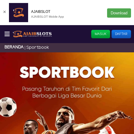
×
AJAIBSLOT
Download
AJAIBSLOT Mobile App
MASUK
DAFTAR
BERANDA
Sportbook