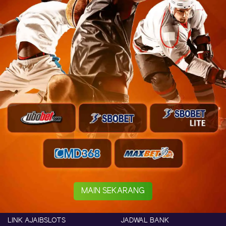
MAIN SEKARANG
LINK AJAIBSLOTS
JADWAL BANK