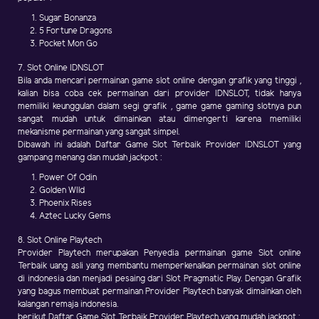
Sugar Bonanza
5 Fortune Dragons
Pocket Mon Go
7. Slot Online IDNSLOT
Bila anda mencari permainan game slot online dengan grafik yang tinggi ,
kalian bisa coba cek permainan dari provider IDNSLOT, tidak hanya
memiliki keunggulan dalam segi grafik , game game gaming slotnya pun
sangat mudah untuk dimainkan atau dimengerti karena memiliki
mekanisme permainan yang sangat simpel.
Dibawah ini adalah Daftar Game Slot Terbaik Provider IDNSLOT yang
gampang menang dan mudah jackpot :
Power Of Odin
Golden WIld
Phoenix Rises
Aztec Lucky Gems
8. Slot Online Playtech
Provider Playtech merupakan Penyedia permainan game Slot online
Terbaik uang asli yang membantu memperkenalkan permainan slot online
di indonesia dan menjadi pesaing dari Slot Pragmatic Play. Dengan Grafik
yang bagus membuat permainan Provider Playtech banyak dimainkan oleh
kalangan remaja indonesia.
berikut Daftar Game Slot Terbaik Provider Playtech yang mudah jackpot :